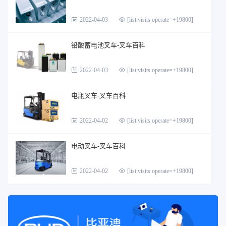
2022-04-03
[list:visits operate=+19800]
铅酸蓄电池叉车-叉车百科
2022-04-03
[list:visits operate=+19800]
电瓶叉车-叉车百科
2022-04-02
[list:visits operate=+19800]
电动叉车-叉车百科
2022-04-02
[list:visits operate=+19800]