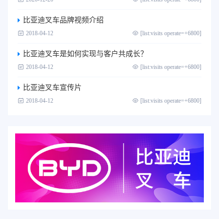
比亚迪叉车品牌视频介绍
2018-04-12
[list:visits operate=+6800]
比亚迪叉车是如何实现与客户共成长？
2018-04-12
[list:visits operate=+6800]
比亚迪叉车宣传片
2018-04-12
[list:visits operate=+6800]