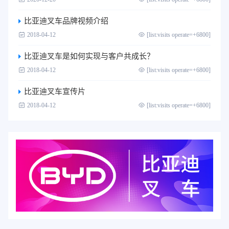
比亚迪叉车品牌视频介绍
2018-04-12
[list:visits operate=+6800]
比亚迪叉车是如何实现与客户共成长？
2018-04-12
[list:visits operate=+6800]
比亚迪叉车宣传片
2018-04-12
[list:visits operate=+6800]